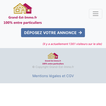
DÉPOSEZ VOTRE ANNONCE
(Il y a actuellement
1361
visiteurs sur le site)
© Copyright Grand-Est-Immo.fr
Mentions légales et CGV