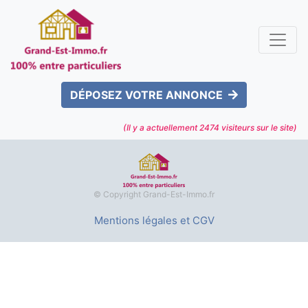
DÉPOSEZ VOTRE ANNONCE
(Il y a actuellement
2474
visiteurs sur le site)
© Copyright Grand-Est-Immo.fr
Mentions légales et CGV