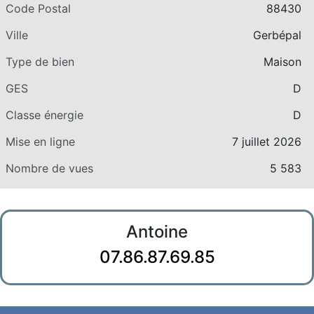
Code Postal
88430
Ville
Gerbépal
Type de bien
Maison
GES
D
Classe énergie
D
Mise en ligne
7 juillet 2026
Nombre de vues
5 583
Antoine
07.86.87.69.85