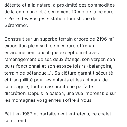
détente et à la nature, à proximité des commodités
de la commune et à seulement 10 mn de la célèbre
« Perle des Vosges » station touristique de
Gérardmer.
Construit sur un superbe terrain arboré de 2196 m²
exposition plein sud, ce bien rare offre un
environnement bucolique exceptionnel avec
l’aménagement de ses deux étangs, son verger, son
puits fonctionnel et son espace loisirs (balançoire,
terrain de pétanque…). Sa clôture garantit sécurité
et tranquillité pour les enfants et les animaux de
compagnie, tout en assurant une parfaite
discrétion. Depuis le balcon, une vue imprenable sur
les montagnes vosgiennes s’offre à vous.
Bâtit en 1987 et parfaitement entretenu, ce chalet
comprend :