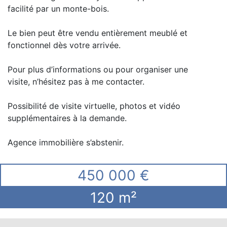
facilité par un monte-bois.
Le bien peut être vendu entièrement meublé et
fonctionnel dès votre arrivée.
Pour plus d’informations ou pour organiser une
visite, n’hésitez pas à me contacter.
Possibilité de visite virtuelle, photos et vidéo
supplémentaires à la demande.
Agence immobilière s’abstenir.
450 000 €
120 m²