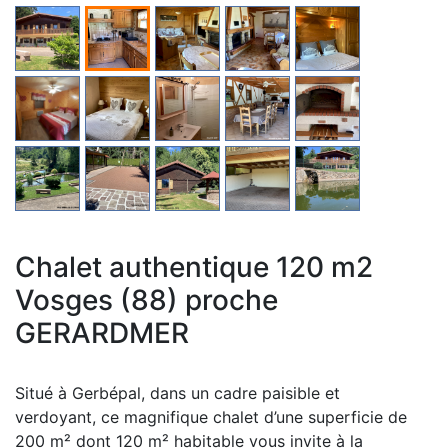
Chalet authentique 120 m2
Vosges (88) proche
GERARDMER
Situé à Gerbépal, dans un cadre paisible et
verdoyant, ce magnifique chalet d’une superficie de
200 m² dont 120 m² habitable vous invite à la