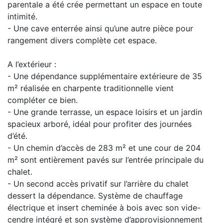
parentale a été crée permettant un espace en toute
intimité.
- Une cave enterrée ainsi qu’une autre pièce pour
rangement divers complète cet espace.
A l’extérieur :
- Une dépendance supplémentaire extérieure de 35
m² réalisée en charpente traditionnelle vient
compléter ce bien.
- Une grande terrasse, un espace loisirs et un jardin
spacieux arboré, idéal pour profiter des journées
d’été.
- Un chemin d’accès de 283 m² et une cour de 204
m² sont entièrement pavés sur l’entrée principale du
chalet.
- Un second accès privatif sur l’arrière du chalet
dessert la dépendance. Système de chauffage
électrique et insert cheminée à bois avec son vide-
cendre intégré et son système d’approvisionnement