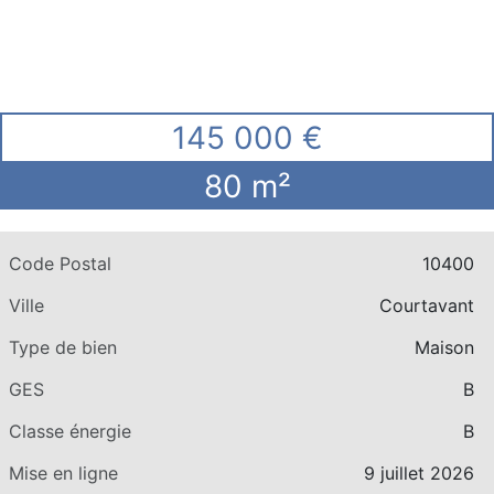
145 000 €
80 m²
Code Postal
10400
Ville
Courtavant
Type de bien
Maison
GES
B
Classe énergie
B
Mise en ligne
9 juillet 2026