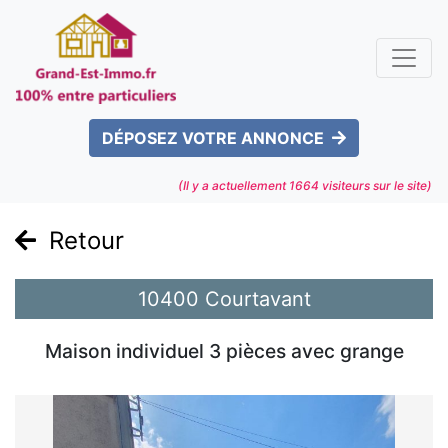
DÉPOSEZ VOTRE ANNONCE
(Il y a actuellement
1664
visiteurs sur le site)
Retour
10400 Courtavant
Maison individuel 3 pièces avec grange