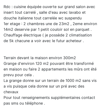
Rdc : cuisine équipée ouverte sur grand salon avec
insert tout carrelé , salle d'eau avec lavabo et
douche italienne tout carrelée wc suspendu
1er etage : 2 chambres une de 23m2 , 2eme environ
14m2 deservie par 1 petit couloir sol en parquet .
Chauffage électrique ( je possède 2 climatisation
de 5k chacune a voir avec le futur acheteur .
Terrain devant la maison environ 300m2
Grange d'environ 120 m2 pouvant être transformé
en maison ou faire 2 appartements les mûrs ont été
prevu pour cela .
La grange donne sur un terrain de 1000 m2 sans vis
a vis puisque cela donne sur un pré avec des
chevaux
Pour tout renseignements supplémentaires contact
pas sms ou téléphone .