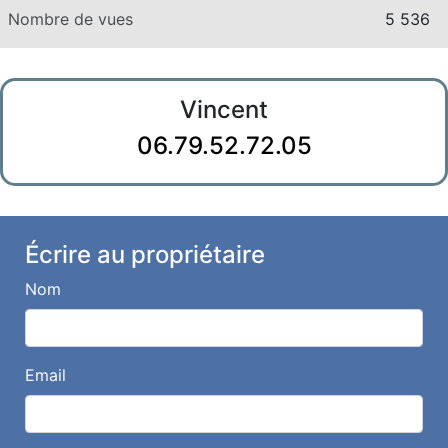
Nombre de vues
5 536
Vincent
06.79.52.72.05
Écrire au propriétaire
Nom
Email