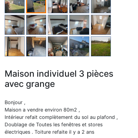
Maison individuel 3 pièces
avec grange
Bonjour ,
Maison a vendre environ 80m2 ,
Intérieur refait complètement du sol au plafond ,
Doublage de Toutes les fenêtres et stores
électriques . Toiture refaite il y a 2 ans