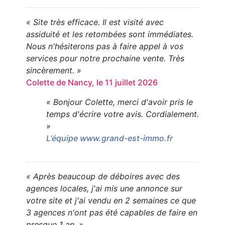
« Site très efficace. Il est visité avec
assiduité et les retombées sont immédiates.
Nous n'hésiterons pas à faire appel à vos
services pour notre prochaine vente. Très
sincèrement. »
Colette de Nancy, le 11 juillet 2026
« Bonjour Colette, merci d'avoir pris le
temps d'écrire votre avis. Cordialement.
»
L'équipe www.grand-est-immo.fr
« Après beaucoup de déboires avec des
agences locales, j'ai mis une annonce sur
votre site et j'ai vendu en 2 semaines ce que
3 agences n'ont pas été capables de faire en
presque 1 an. »