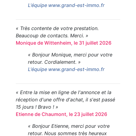
L'équipe www.grand-est-immo.fr
« Très contente de votre prestation.
Beaucoup de contacts. Merci. »
Monique de Wittenheim, le 31 juillet 2026
« Bonjour Monique, merci pour votre
retour. Cordialement. »
L'équipe www.grand-est-immo.fr
« Entre la mise en ligne de l'annonce et la
réception d'une offre d'achat, il s'est passé
15 jours ! Bravo ! »
Etienne de Chaumont, le 23 juillet 2026
« Bonjour Etienne, merci pour votre
retour. Nous sommes très heureux