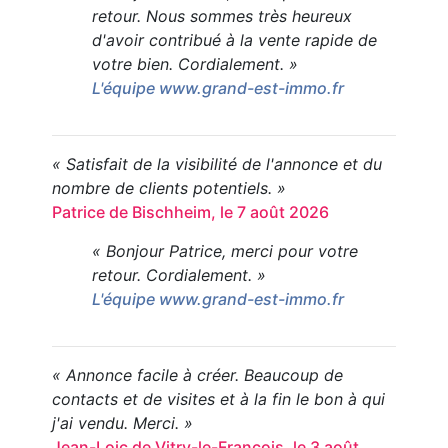
retour. Nous sommes très heureux
d'avoir contribué à la vente rapide de
votre bien. Cordialement. »
L'équipe www.grand-est-immo.fr
« Satisfait de la visibilité de l'annonce et du
nombre de clients potentiels. »
Patrice de Bischheim, le 7 août 2026
« Bonjour Patrice, merci pour votre
retour. Cordialement. »
L'équipe www.grand-est-immo.fr
« Annonce facile à créer. Beaucoup de
contacts et de visites et à la fin le bon à qui
j'ai vendu. Merci. »
Jean-Loic de Vitry-le-François, le 3 août