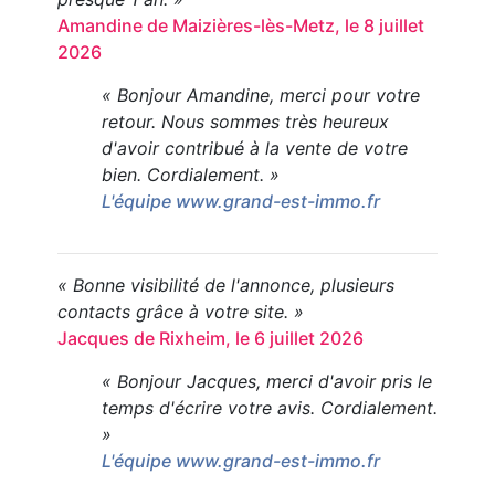
Amandine de Maizières-lès-Metz, le 8 juillet
2026
« Bonjour Amandine, merci pour votre
retour. Nous sommes très heureux
d'avoir contribué à la vente de votre
bien. Cordialement. »
L'équipe www.grand-est-immo.fr
« Bonne visibilité de l'annonce, plusieurs
contacts grâce à votre site. »
Jacques de Rixheim, le 6 juillet 2026
« Bonjour Jacques, merci d'avoir pris le
temps d'écrire votre avis. Cordialement.
»
L'équipe www.grand-est-immo.fr