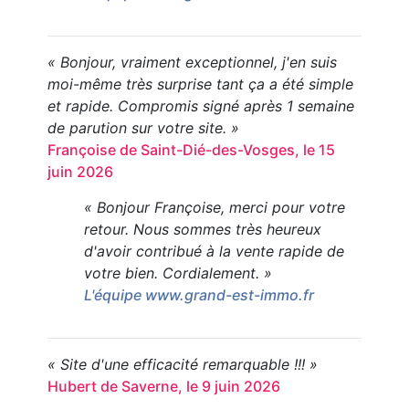
« Bonjour, vraiment exceptionnel, j'en suis
moi-même très surprise tant ça a été simple
et rapide. Compromis signé après 1 semaine
de parution sur votre site. »
Françoise de Saint-Dié-des-Vosges, le 15
juin 2026
« Bonjour Françoise, merci pour votre
retour. Nous sommes très heureux
d'avoir contribué à la vente rapide de
votre bien. Cordialement. »
L'équipe www.grand-est-immo.fr
« Site d'une efficacité remarquable !!! »
Hubert de Saverne, le 9 juin 2026