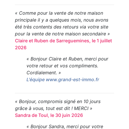
« Comme pour la vente de notre maison
principale il y a quelques mois, nous avons
été très contents des retours via votre site
pour la vente de notre maison secondaire »
Claire et Ruben de Sarreguemines, le 1 juillet
2026
« Bonjour Claire et Ruben, merci pour
votre retour et vos compliments.
Cordialement. »
L'équipe www.grand-est-immo.fr
« Bonjour, compromis signé en 10 jours
grâce à vous, tout est dit ! MERCI »
Sandra de Toul, le 30 juin 2026
« Bonjour Sandra, merci pour votre