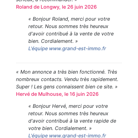
Roland de Longwy, le 26 juin 2026
« Bonjour Roland, merci pour votre
retour. Nous sommes très heureux
d'avoir contribué à la vente de votre
bien. Cordialement. »
L'équipe www.grand-est-immo.fr
« Mon annonce a très bien fonctionné. Très
nombreux contacts. Vendu très rapidement.
Super ! Les gens connaissent bien ce site. »
Hervé de Mulhouse, le 16 juin 2026
« Bonjour Hervé, merci pour votre
retour. Nous sommes très heureux
d'avoir contribué à la vente rapide de
votre bien. Cordialement. »
L'équipe www.grand-est-immo.fr