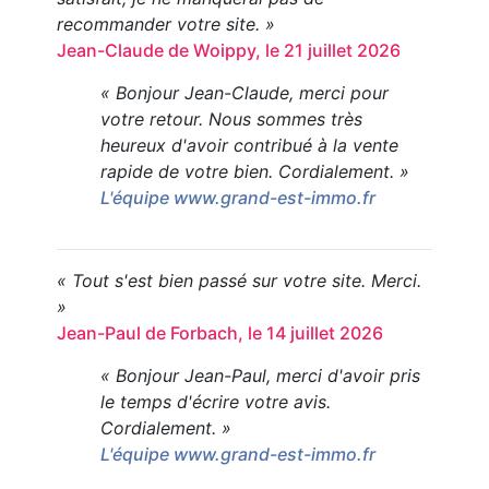
recommander votre site. »
Jean-Claude de Woippy, le 21 juillet 2026
« Bonjour Jean-Claude, merci pour
votre retour. Nous sommes très
heureux d'avoir contribué à la vente
rapide de votre bien. Cordialement. »
L'équipe www.grand-est-immo.fr
« Tout s'est bien passé sur votre site. Merci.
»
Jean-Paul de Forbach, le 14 juillet 2026
« Bonjour Jean-Paul, merci d'avoir pris
le temps d'écrire votre avis.
Cordialement. »
L'équipe www.grand-est-immo.fr