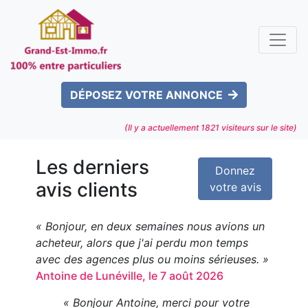
DÉPOSEZ VOTRE ANNONCE
(Il y a actuellement
1821
visiteurs sur le site)
Les derniers
Donnez
avis clients
votre avis
« Bonjour, en deux semaines nous avions un
acheteur, alors que j'ai perdu mon temps
avec des agences plus ou moins sérieuses. »
Antoine de Lunéville, le 7 août 2026
« Bonjour Antoine, merci pour votre