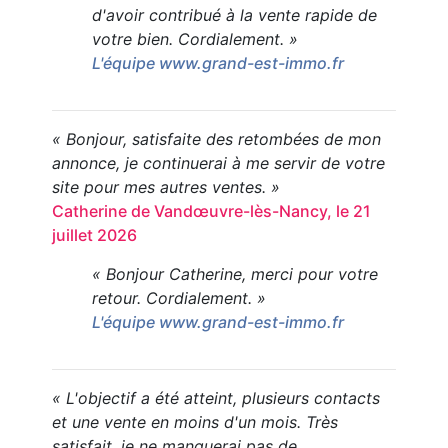
d'avoir contribué à la vente rapide de
votre bien. Cordialement. »
L'équipe www.grand-est-immo.fr
« Bonjour, satisfaite des retombées de mon
annonce, je continuerai à me servir de votre
site pour mes autres ventes. »
Catherine de Vandœuvre-lès-Nancy, le 21
juillet 2026
« Bonjour Catherine, merci pour votre
retour. Cordialement. »
L'équipe www.grand-est-immo.fr
« L'objectif a été atteint, plusieurs contacts
et une vente en moins d'un mois. Très
satisfait, je ne manquerai pas de