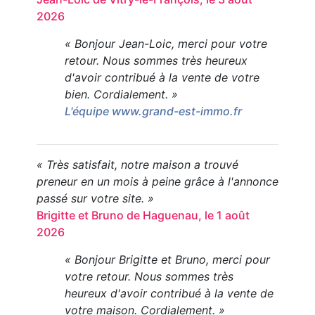
2026
« Bonjour Jean-Loic, merci pour votre
retour. Nous sommes très heureux
d'avoir contribué à la vente de votre
bien. Cordialement. »
L'équipe www.grand-est-immo.fr
« Très satisfait, notre maison a trouvé
preneur en un mois à peine grâce à l'annonce
passé sur votre site. »
Brigitte et Bruno de Haguenau, le 1 août
2026
« Bonjour Brigitte et Bruno, merci pour
votre retour. Nous sommes très
heureux d'avoir contribué à la vente de
votre maison. Cordialement. »