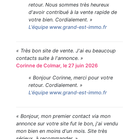
retour. Nous sommes très heureux
d'avoir contribué à la vente rapide de
votre bien. Cordialement. »
L'équipe www.grand-est-immo.fr
« Très bon site de vente. J'ai eu beaucoup
contacts suite à l'annonce. »
Corinne de Colmar, le 27 juin 2026
« Bonjour Corinne, merci pour votre
retour. Cordialement. »
L'équipe www.grand-est-immo.fr
« Bonjour, mon premier contact via mon
annonce sur votre site fut le bon, j'ai vendu
mon bien en moins d'un mois. Site très
sérieux, à recommander. »