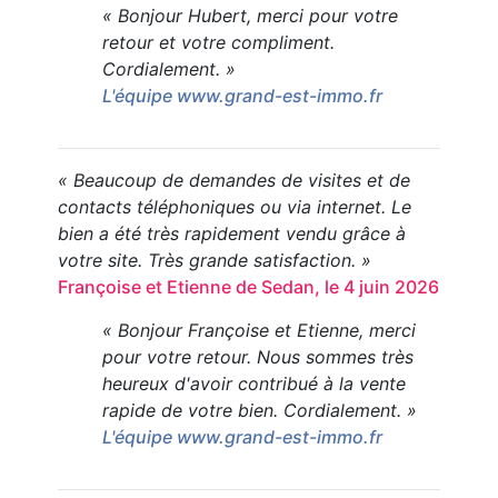
« Bonjour Hubert, merci pour votre
retour et votre compliment.
Cordialement. »
L'équipe www.grand-est-immo.fr
« Beaucoup de demandes de visites et de
contacts téléphoniques ou via internet. Le
bien a été très rapidement vendu grâce à
votre site. Très grande satisfaction. »
Françoise et Etienne de Sedan, le 4 juin 2026
« Bonjour Françoise et Etienne, merci
pour votre retour. Nous sommes très
heureux d'avoir contribué à la vente
rapide de votre bien. Cordialement. »
L'équipe www.grand-est-immo.fr